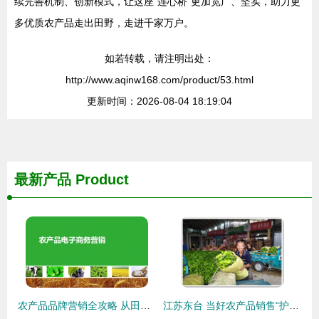
续完善机制、创新模式，让这座“连心桥”更加宽广、坚实，助力更
多优质农产品走出田野，走进千家万户。
如若转载，请注明出处：
http://www.aqinw168.com/product/53.html
更新时间：2026-08-04 18:19:04
最新产品
Product
农产品品牌营销全攻略 从田间到餐桌的价值重塑与销售增长
江苏东台 当好农产品销售“护航员”