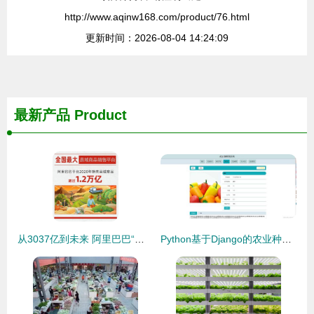
http://www.aqinw168.com/product/76.html
更新时间：2026-08-04 14:24:09
最新产品
Product
从3037亿到未来 阿里巴巴“热土计划”再启乡村振兴新引擎
Python基于Django的农业种植农产品销售系统设计