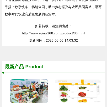
品搭上数字快车，畅销全国，助力乡村振兴与农民共同富裕，谱写
数字时代农业高质量发展的新篇章。
如若转载，请注明出处：
http://www.aqinw168.com/product/83.html
更新时间：2026-08-06 14:03:32
最新产品
Product